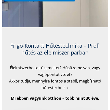
Frigo-Kontakt Hűtéstechnika – Profi
hűtés az élelmiszeriparban
Élelmiszerboltot üzemeltet? Húsüzeme van, vagy
vágópontot vezet?
Akkor tudja, mennyire fontos a stabil, megbízható
hűtéstechnika.
Mi ebben vagyunk otthon – több mint 30 éve.